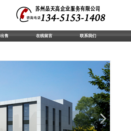
房出售
在线留言
联系我们