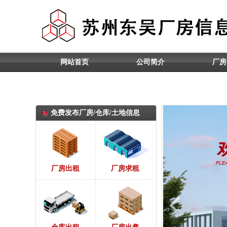
网站首页
公司简介
厂房
推荐内容
免费发布厂房/仓库/土地信息
厂房出租
厂房求租