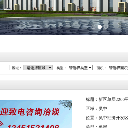
区域：
类型：
面积：
标题：新区单层2200
区域：吴中
位置：吴中经济开发
类型：单层