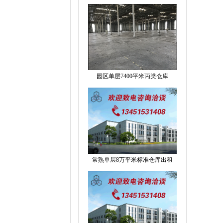
园区单层7400平米丙类仓库
常熟单层8万平米标准仓库出租