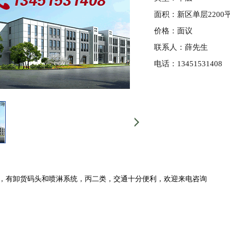
面积：新区单层2200
价格：面议
联系人：薛先生
电话：13451531408
米，有卸货码头和喷淋系统，丙二类，交通十分便利，欢迎来电咨询