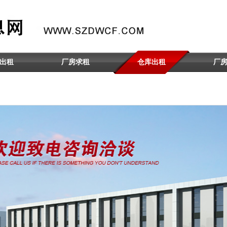
出租
厂房求租
仓库出租
厂