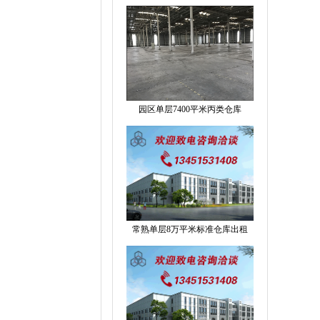
园区单层7400平米丙类仓库
常熟单层8万平米标准仓库出租