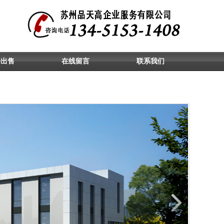
房出售
在线留言
联系我们