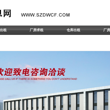
出租
厂房求租
仓库出租
厂