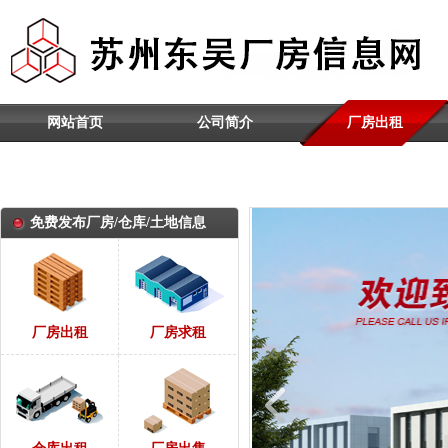
网站首页
公司简介
厂房出租
推荐内容
免费发布厂房/仓库/土地信息
厂房出租
厂房求租