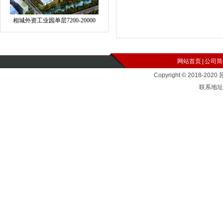
相城外资工业园单层7200-20000
网站首页
|
公司简
Copyright © 2018-2
联系地址：