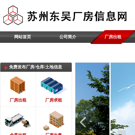
网站首页
公司简介
厂房出租
推荐内容
免费发布厂房/仓库/土地信息
厂房出租
厂房求租