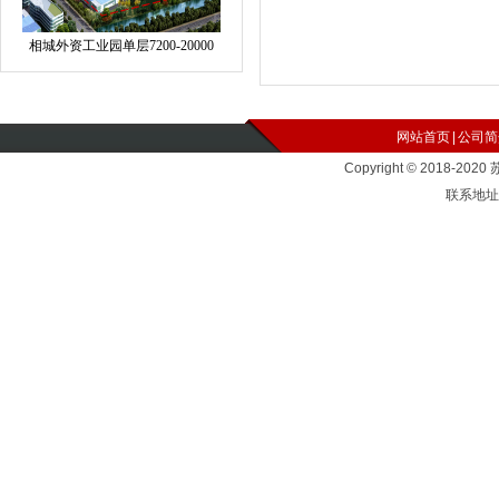
相城外资工业园单层7200-20000
网站首页
|
公司简
Copyright © 2018-2
联系地址：