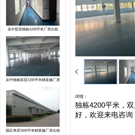
吴中双层独栋4200平米厂房出租
吴中独栋双层3200平米精装修厂房
详情：
独栋4200平米
好，欢迎来电咨询
园区单层5000平米精装修厂房出租