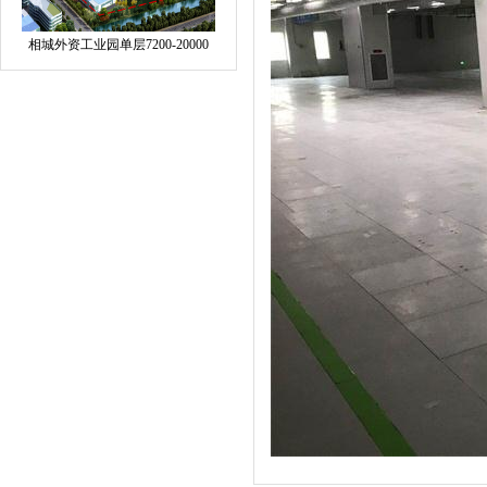
相城外资工业园单层7200-20000